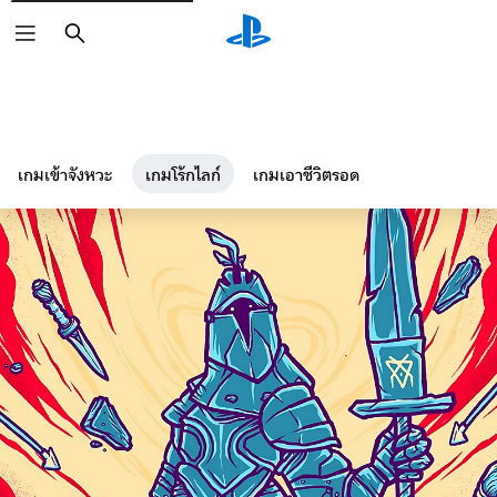
ค้นหา
เกมเข้าจังหวะ
เกมโร้กไลก์
เกมเอาชีวิตรอด