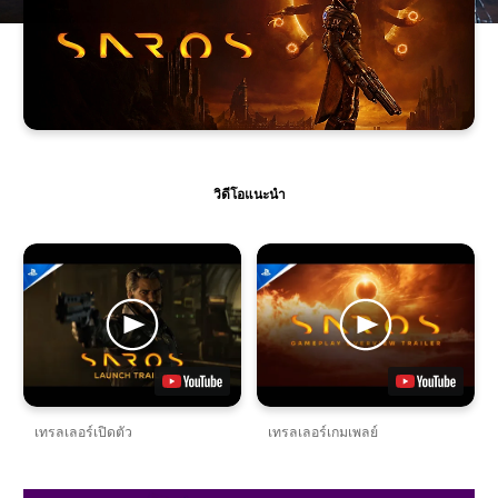
วิดีโอแนะนำ
เทรลเลอร์เปิดตัว
เทรลเลอร์เกมเพลย์