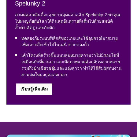
Spelunky 2
ภาคต่อเกมอินดี้ตะลุยด่านสุดคลาสสิก Spelunky 2 พาคุณ
ไปผจญภัยกับโลกใต้ดินสุดอันตรายที่เต็มไปด้วยสมบัติ
ล้ำค่า ศัตรู และกับดัก
ทดลองกับระบบฟิสิกส์ของเกมและใช้อุปกรณ์มากมาย
เพื่อเจาะลึกเข้าไปในเครือข่ายของถ้ำ
เค้าโครงที่สร้างขึ้นแบบสุ่มหมายความว่าไม่มีรอบใดที่
เหมือนกับที่ผ่านมา และมีสภาพแวดล้อมอันหลากหลาย
รวมถึงป่าเขียวชอุ่มและแอ่งลาวา ทำให้ได้สัมผัสกับงาน
ภาพสดใหม่อยู่ตลอดเวลา
เรียนรู้เพิ่มเติม