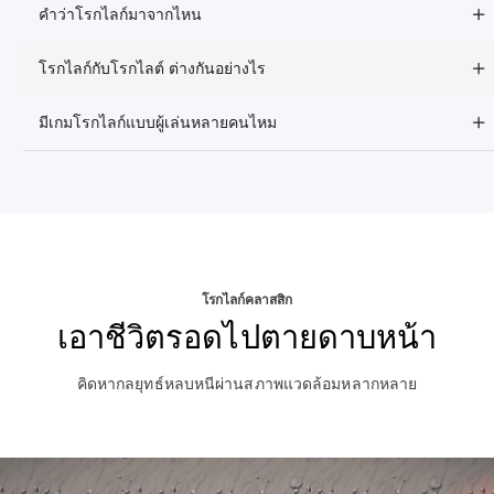
คำว่าโรกไลก์มาจากไหน
โรกไลก์กับโรกไลต์ ต่างกันอย่างไร
มีเกมโรกไลก์แบบผู้เล่นหลายคนไหม
โรกไลก์คลาสสิก
เอาชีวิตรอดไปตายดาบหน้า
คิดหากลยุทธ์หลบหนีผ่านสภาพแวดล้อมหลากหลาย