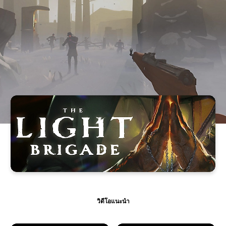
วิดีโอแนะนำ