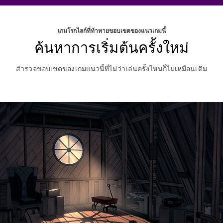
เกมโรกไลก์ที่ท้าทายขอบเขตของแนวเกมนี้
ค้นหาการเริ่มต้นครั้งใหม่
สำรวจขอบเขตของเกมแนวนี้ที่ไม่ว่าเล่นครั้งไหนก็ไม่เหมือนเดิม