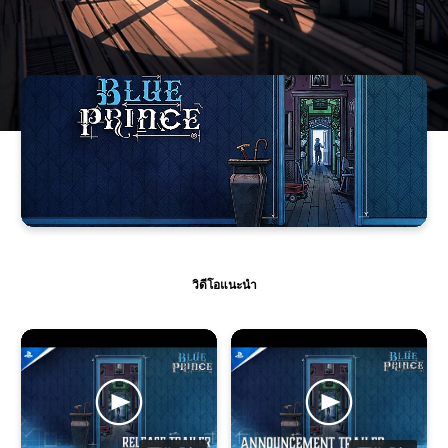
วิดีโอแนะนำ