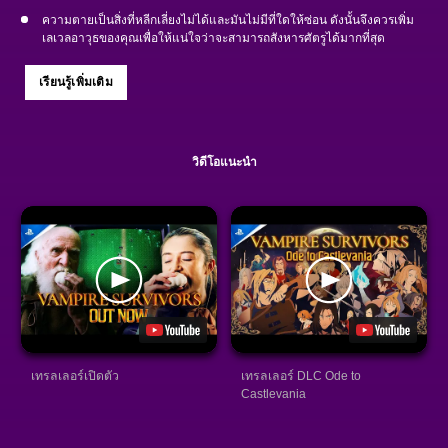
ความตายเป็นสิ่งที่หลีกเลี่ยงไม่ได้และมันไม่มีที่ใดให้ซ่อน ดังนั้นจึงควรเพิ่ม
เลเวลอาวุธของคุณเพื่อให้แน่ใจว่าจะสามารถสังหารศัตรูได้มากที่สุด
เรียนรู้เพิ่มเติม
วิดีโอแนะนำ
เทรลเลอร์เปิดตัว
เทรลเลอร์ DLC Ode to
Castlevania