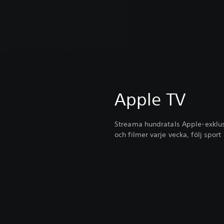
Apple TV
Streama hundratals Apple-exklusi
och filmer varje vecka, följ sport 