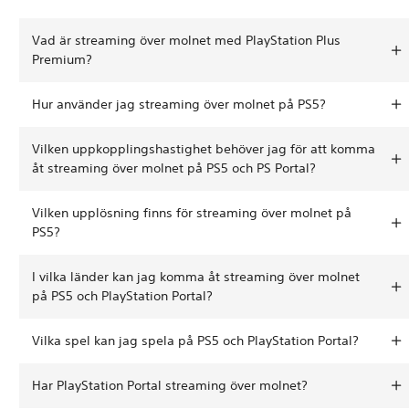
Vad är streaming över molnet med PlayStation Plus
Premium?
Hur använder jag streaming över molnet på PS5?
Vilken uppkopplingshastighet behöver jag för att komma
åt streaming över molnet på PS5 och PS Portal?
Vilken upplösning finns för streaming över molnet på
PS5?
I vilka länder kan jag komma åt streaming över molnet
på PS5 och PlayStation Portal?
Vilka spel kan jag spela på PS5 och PlayStation Portal?
Har PlayStation Portal streaming över molnet?