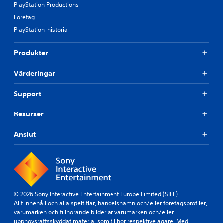
PlayStation Productions
Företag
PlayStation-historia
Produkter
Värderingar
Support
Resurser
Anslut
© 2026 Sony Interactive Entertainment Europe Limited (SIEE)
Allt innehåll och alla speltitlar, handelsnamn och/eller företagsprofiler,
varumärken och tillhörande bilder är varumärken och/eller
upphovsrättsskyddat material som tillhör respektive ägare. Med