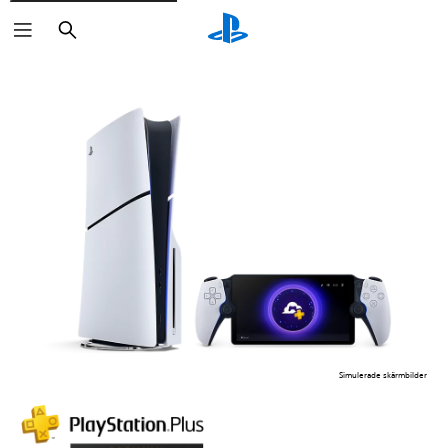
Sök
Simulerade skärmbilder