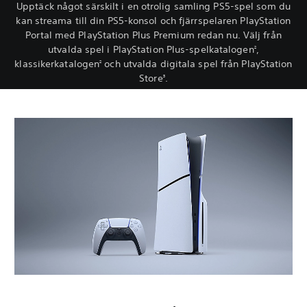
Upptäck något särskilt i en otrolig samling PS5-spel som du
kan streama till din PS5-konsol och fjärrspelaren PlayStation
Portal med PlayStation Plus Premium redan nu. Välj från
utvalda spel i PlayStation Plus-spelkatalogen
,
2
klassikerkatalogen
och utvalda digitala spel från PlayStation
2
Store
.
3