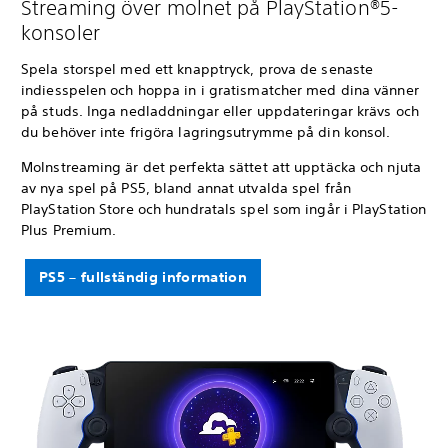
Streaming över molnet på PlayStation®5-
konsoler
Spela storspel med ett knapptryck, prova de senaste
indiesspelen och hoppa in i gratismatcher med dina vänner
på studs. Inga nedladdningar eller uppdateringar krävs och
du behöver inte frigöra lagringsutrymme på din konsol.
Molnstreaming är det perfekta sättet att upptäcka och njuta
av nya spel på PS5, bland annat utvalda spel från
PlayStation Store och hundratals spel som ingår i PlayStation
Plus Premium.
PS5 – fullständig information