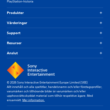
PlayStation-historia
Produkter
Värderingar
Support
Resurser
Anslut
© 2026 Sony Interactive Entertainment Europe Limited (SIEE)
Allt innehåll och alla speltitlar, handelsnamn och/eller företagsprofiler,
varumärken och tillhörande bilder är varumärken och/eller
upphovsrättsskyddat material som tillhör respektive ägare. Med
ensamrätt.
Mer information.