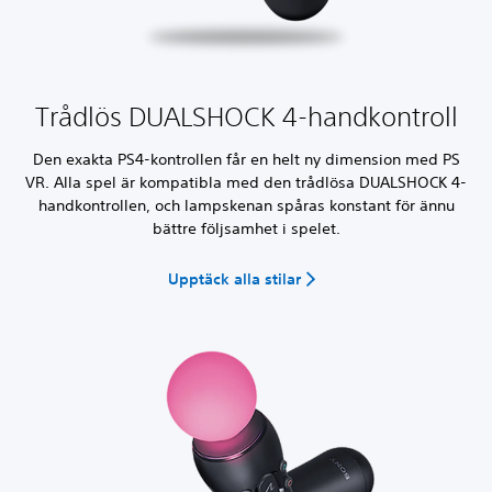
Trådlös DUALSHOCK 4-handkontroll
Den exakta PS4-kontrollen får en helt ny dimension med PS
VR. Alla spel är kompatibla med den trådlösa DUALSHOCK 4-
handkontrollen, och lampskenan spåras konstant för ännu
bättre följsamhet i spelet.
Upptäck alla stilar