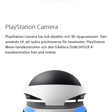
PlayStation Camera
PlayStation Camera har två objektiv och 3D-djupsensorer. Den
används till att spåra positionerna för headsetet, PlayStation
Move-handkontrollen och den trådlösa DUALSHOCK 4-
handkontrollen från alla vinklar.