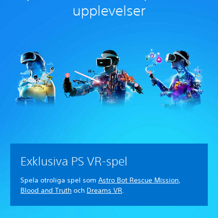
upplevelser
Exklusiva PS VR-spel
Spela otroliga spel som
Astro Bot Rescue Mission
,
Blood and Truth
och
Dreams VR
.