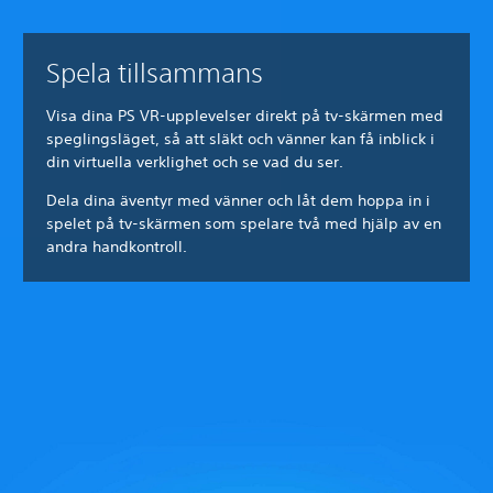
Spela tillsammans
Visa dina PS VR-upplevelser direkt på tv-skärmen med
speglingsläget, så att släkt och vänner kan få inblick i
din virtuella verklighet och se vad du ser.
Dela dina äventyr med vänner och låt dem hoppa in i
spelet på tv-skärmen som spelare två med hjälp av en
andra handkontroll.