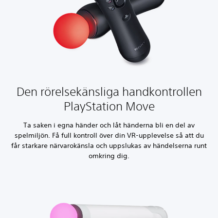
Den rörelsekänsliga handkontrollen
PlayStation Move
Ta saken i egna händer och låt händerna bli en del av
spelmiljön. Få full kontroll över din VR-upplevelse så att du
får starkare närvarokänsla och uppslukas av händelserna runt
omkring dig.