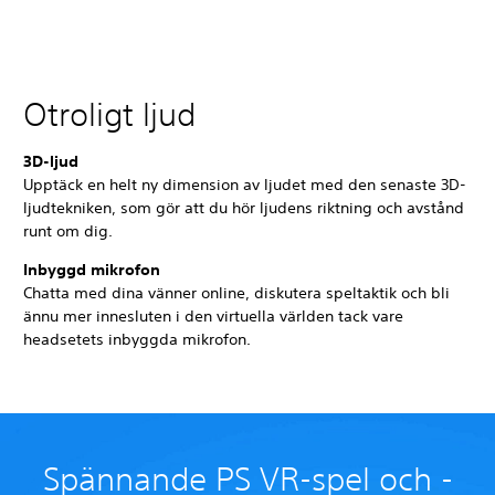
Otroligt ljud
3D-ljud
Upptäck en helt ny dimension av ljudet med den senaste 3D-
ljudtekniken, som gör att du hör ljudens riktning och avstånd
runt om dig.
Inbyggd mikrofon
Chatta med dina vänner online, diskutera speltaktik och bli
ännu mer innesluten i den virtuella världen tack vare
headsetets inbyggda mikrofon.
Spännande PS VR-spel och -