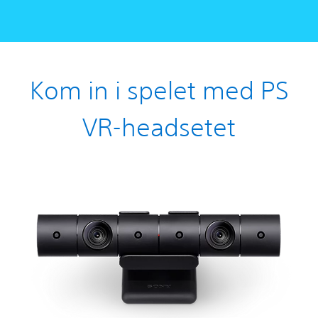
Kom in i spelet med PS
VR-headsetet