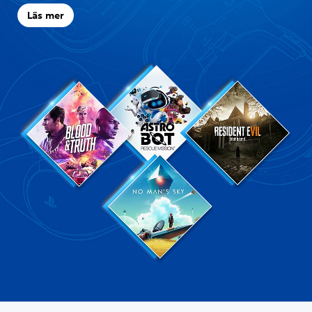
Läs mer