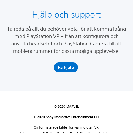
Hjälp och support
Ta reda på allt du behöver veta för att komma igång
med PlayStation VR – från att konfigurera och
ansluta headsetet och PlayStation Camera till att
möblera rummet för bästa möjliga upplevelse.
Få hjälp
© 2020 MARVEL
© 2020 Sony Interactive Entertainment LLC
Omformaterade bilder för visning utan VR.