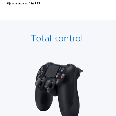
säljs alla separat från PS5.
Total kontroll