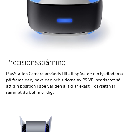
Precisionsspårning
PlayStation Camera används till att spåra de nio lysdioderna
på framsidan, baksidan och sidorna av PS VR-headsetet så
att din position i spelvärlden alltid är exakt – oavsett var i
rummet du befinner dig.