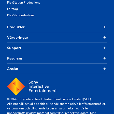
PlayStation Productions
Företag
PlayStation-historia
Produkter
Värderingar
Support
Resurser
Anslut
© 2026 Sony Interactive Entertainment Europe Limited (SIEE)
Allt innehåll och alla speltitlar, handelsnamn och/eller företagsprofiler,
varumärken och tillhörande bilder är varumärken och/eller
upphovsrättsskyddat material som tillhör respektive ägare. Med