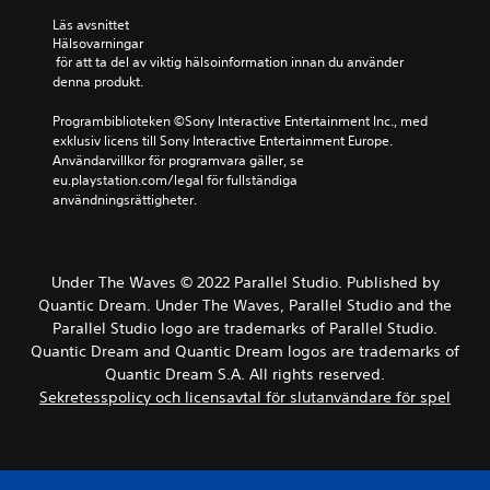
Läs avsnittet 
Hälsovarningar
 för att ta del av viktig hälsoinformation innan du använder 
denna produkt.
Programbiblioteken ©Sony Interactive Entertainment Inc., med 
exklusiv licens till Sony Interactive Entertainment Europe. 
Användarvillkor för programvara gäller, se 
eu.playstation.com/legal för fullständiga 
användningsrättigheter.
Under The Waves © 2022 Parallel Studio. Published by
Quantic Dream. Under The Waves, Parallel Studio and the
Parallel Studio logo are trademarks of Parallel Studio.
Quantic Dream and Quantic Dream logos are trademarks of
Quantic Dream S.A. All rights reserved.
Sekretesspolicy och licensavtal för slutanvändare för spel