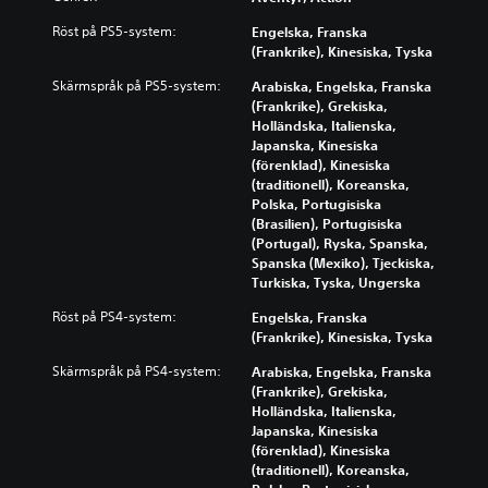
Röst på PS5-system:
Engelska, Franska
(Frankrike), Kinesiska, Tyska
Skärmspråk på PS5-system:
Arabiska, Engelska, Franska
(Frankrike), Grekiska,
Holländska, Italienska,
Japanska, Kinesiska
(förenklad), Kinesiska
(traditionell), Koreanska,
Polska, Portugisiska
(Brasilien), Portugisiska
(Portugal), Ryska, Spanska,
Spanska (Mexiko), Tjeckiska,
Turkiska, Tyska, Ungerska
Röst på PS4-system:
Engelska, Franska
(Frankrike), Kinesiska, Tyska
Skärmspråk på PS4-system:
Arabiska, Engelska, Franska
(Frankrike), Grekiska,
Holländska, Italienska,
Japanska, Kinesiska
(förenklad), Kinesiska
(traditionell), Koreanska,