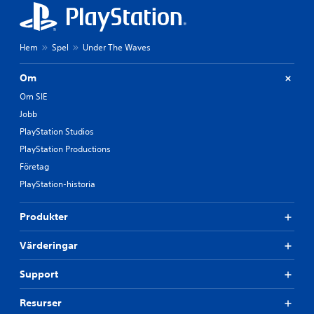
Hem
Spel
Under The Waves
Om
Om SIE
Jobb
PlayStation Studios
PlayStation Productions
Företag
PlayStation-historia
Produkter
Värderingar
Support
Resurser