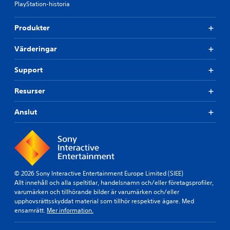
PlayStation-historia
Produkter
Värderingar
Support
Resurser
Anslut
© 2026 Sony Interactive Entertainment Europe Limited (SIEE)
Allt innehåll och alla speltitlar, handelsnamn och/eller företagsprofiler,
varumärken och tillhörande bilder är varumärken och/eller
upphovsrättsskyddat material som tillhör respektive ägare. Med
ensamrätt.
Mer information.