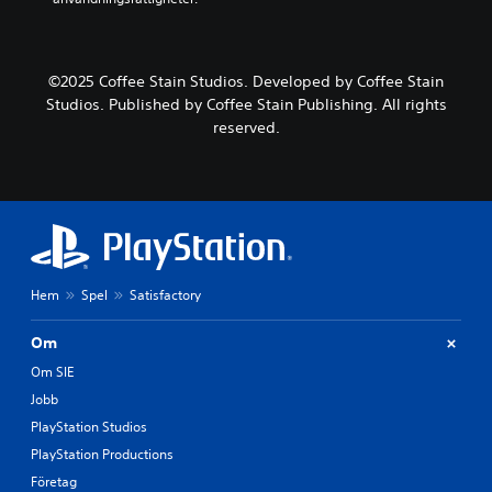
©2025 Coffee Stain Studios. Developed by Coffee Stain
Studios. Published by Coffee Stain Publishing. All rights
reserved.
Hem
Spel
Satisfactory
Om
Om SIE
Jobb
PlayStation Studios
PlayStation Productions
Företag