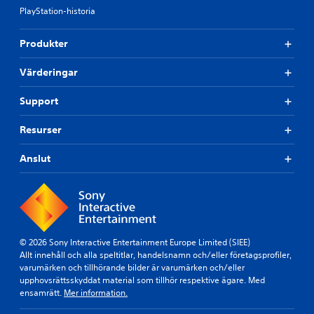
PlayStation-historia
Produkter
Värderingar
Support
Resurser
Anslut
© 2026 Sony Interactive Entertainment Europe Limited (SIEE)
Allt innehåll och alla speltitlar, handelsnamn och/eller företagsprofiler,
varumärken och tillhörande bilder är varumärken och/eller
upphovsrättsskyddat material som tillhör respektive ägare. Med
ensamrätt.
Mer information.