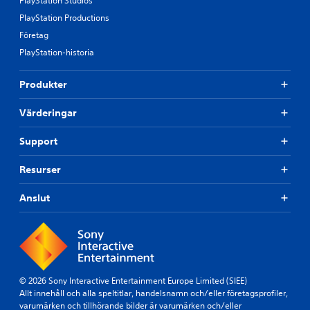
PlayStation Studios
PlayStation Productions
Företag
PlayStation-historia
Produkter
Värderingar
Support
Resurser
Anslut
© 2026 Sony Interactive Entertainment Europe Limited (SIEE)
Allt innehåll och alla speltitlar, handelsnamn och/eller företagsprofiler,
varumärken och tillhörande bilder är varumärken och/eller