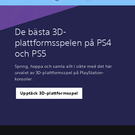
De bästa 3D-
plattformsspelen på PS4
och PS5
Spring, hoppa och samla allt i sikte med det här
urvalet av 3D-plattformsspel på PlayStation-
konsoler.
Upptäck 3D-plattformsspel