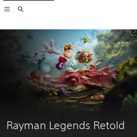
Sök
Rayman Legends Retold