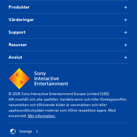
Produkter
Värderingar
Support
Resurser
Anslut
© 2026 Sony Interactive Entertainment Europe Limited (SIEE)
Allt innehåll och alla speltitlar, handelsnamn och/eller företagsprofiler,
varumärken och tillhörande bilder är varumärken och/eller
upphovsrättsskyddat material som tillhör respektive ägare. Med
ensamrätt.
Mer information.
Sverige