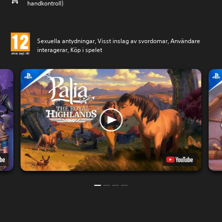
handkontroll)
Sexuella antydningar, Visst inslag av svordomar, Användare
interagerar, Köp i spelet