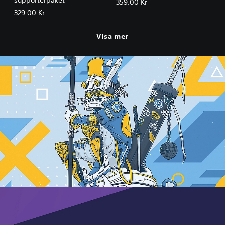
359.00 Kr
329.00 Kr
Visa mer