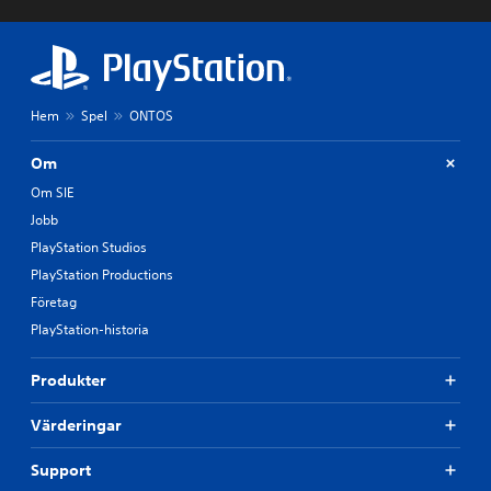
Hem
Spel
ONTOS
Om
Om SIE
Jobb
PlayStation Studios
PlayStation Productions
Företag
PlayStation-historia
Produkter
Värderingar
Support