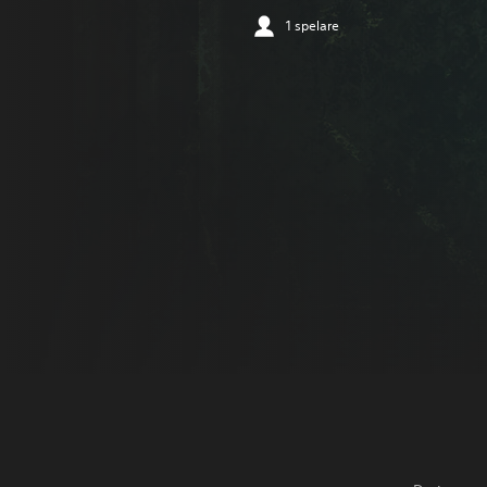
1 spelare