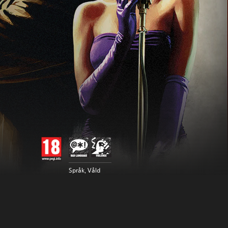
Språk, Våld