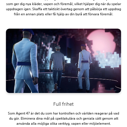
som ger dig nya kläder, vapen och föremål, vilket hjälper dig när du spelar
uppdragen igen. Skaffa ett taktiskt övertag genom att påbörja ett uppdrag
från en annan plats eller få hjälp av din byrå att förvara föremål.
Full frihet
Som Agent 47 är det du som har kontrollen och världen reagerar på vad
du gör. Eliminera dina mål på spektakulära och geniala sätt genom att
använda alla möjliga olika verktyg, vapen eller miljöelement.