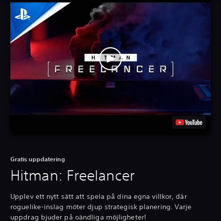
Gratis uppdatering
Hitman: Freelancer
Upplev ett nytt sätt att spela på dina egna villkor, där
roguelike-inslag möter djup strategisk planering. Varje
uppdrag bjuder på oändliga möjligheter!