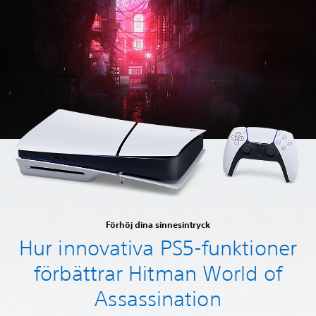
Förhöj dina sinnesintryck
Hur innovativa PS5-funktioner
förbättrar Hitman World of
Assassination