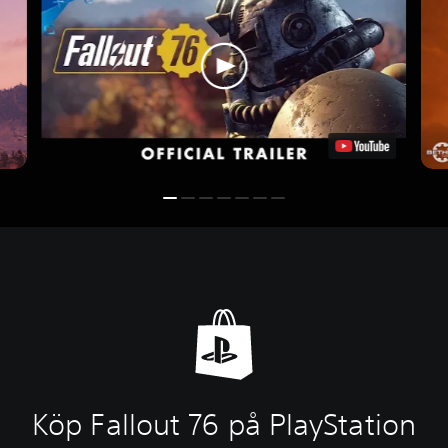
Köp Fallout 76 på PlayStation