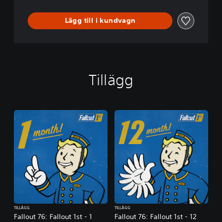
Lägg till i kundvagn
Tillägg
TILLÄGG
TILLÄGG
Fallout 76: Fallout 1st - 1
Fallout 76: Fallout 1st - 12