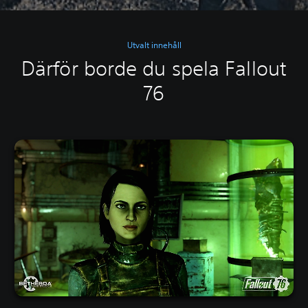
Utvalt innehåll
Därför borde du spela Fallout
76