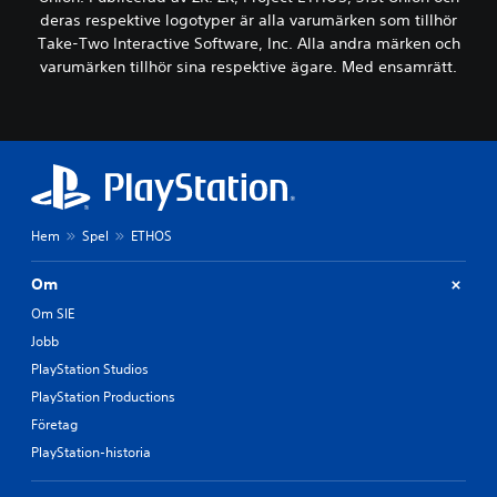
deras respektive logotyper är alla varumärken som tillhör
Take-Two Interactive Software, Inc. Alla andra märken och
varumärken tillhör sina respektive ägare. Med ensamrätt.
Hem
Spel
ETHOS
Om
Om SIE
Jobb
PlayStation Studios
PlayStation Productions
Företag
PlayStation-historia