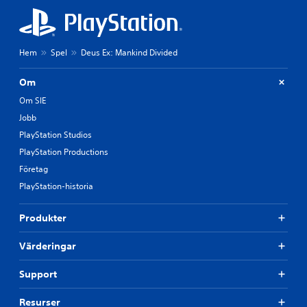
Hem
Spel
Deus Ex: Mankind Divided
Om
Om SIE
Jobb
PlayStation Studios
PlayStation Productions
Företag
PlayStation-historia
Produkter
Värderingar
Support
Resurser