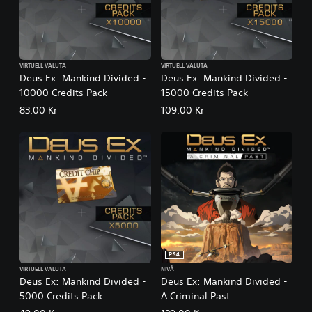
VIRTUELL VALUTA
VIRTUELL VALUTA
Deus Ex: Mankind Divided -
Deus Ex: Mankind Divided -
10000 Credits Pack
15000 Credits Pack
83.00 Kr
109.00 Kr
PS4
VIRTUELL VALUTA
NIVÅ
Deus Ex: Mankind Divided -
Deus Ex: Mankind Divided -
5000 Credits Pack
A Criminal Past