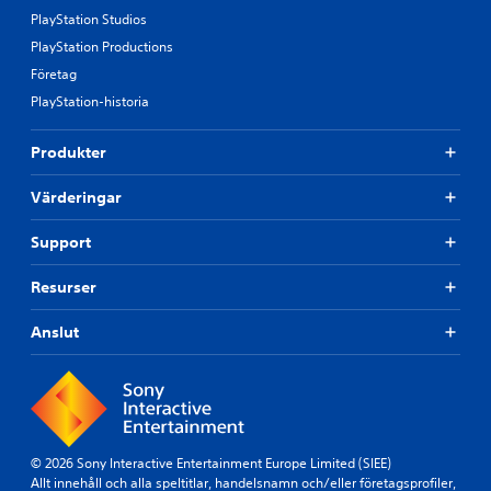
PlayStation Studios
PlayStation Productions
Företag
PlayStation-historia
Produkter
Värderingar
Support
Resurser
Anslut
© 2026 Sony Interactive Entertainment Europe Limited (SIEE)
Allt innehåll och alla speltitlar, handelsnamn och/eller företagsprofiler,