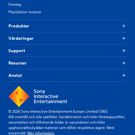
Företag
PlayStation-historia
Produkter
Värderingar
Support
Resurser
Anslut
© 2026 Sony Interactive Entertainment Europe Limited (SIEE)
Allt innehåll och alla speltitlar, handelsnamn och/eller företagsprofiler,
varumärken och tillhörande bilder är varumärken och/eller
upphovsrättsskyddat material som tillhör respektive ägare. Med
ensamrätt.
Mer information.