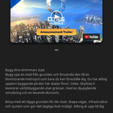
Bygg dina drömmars stad.
Bygg upp en stad från grunden och förvandla den till en
blomstrande metropol som bara du kan föreställa dig. Du har aldrig
upplevt byggande på den här skalan förut. Cities: Skylines II
levererar världsbyggande utan gränser, med en djupgående
simulering och en levande ekonomi.
Börja med att lägga grunden för din stad. Skapa vägar, infrastruktur
och system som gör det dagliga livet möjligt. Allting är upp till dig.