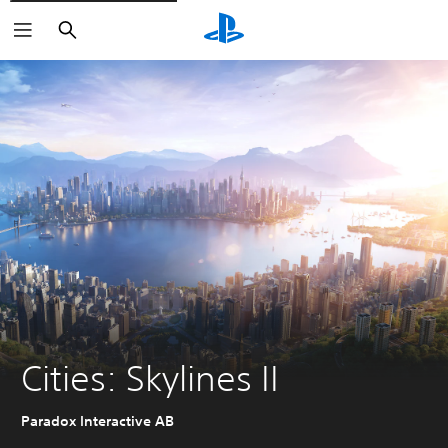
Sök
Cities: Skylines II
Paradox Interactive AB