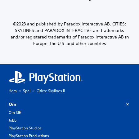
©2023 and published by Paradox Interactive AB. CITIES:
SKYLINES and PARADOX INTERACTIVE are trademarks
and/or registered trademarks of Paradox Interactive AB in
Europe, the U.S. and other countries
Hem
Spel
Cities: Skylines II
Om
Om SIE
Jobb
PlayStation Studios
PlayStation Productions