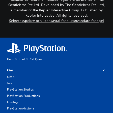
Gentlebros Pte Ltd. Developed by The Gentlebros Pte. Ltd,
a member of the Kepler Interactive Group. Published by
Kepler Interactive. All rights reserved.
Sekretesspolicy och licensavtal för slutanvändare för spel
Hem
Spel
Cat Quest
Om
Om SIE
Jobb
PlayStation Studios
PlayStation Productions
Företag
PlayStation-historia