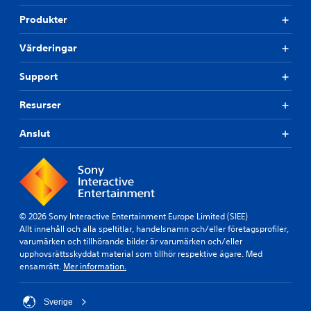
Produkter
Värderingar
Support
Resurser
Anslut
© 2026 Sony Interactive Entertainment Europe Limited (SIEE)
Allt innehåll och alla speltitlar, handelsnamn och/eller företagsprofiler,
varumärken och tillhörande bilder är varumärken och/eller
upphovsrättsskyddat material som tillhör respektive ägare. Med
ensamrätt.
Mer information.
Sverige