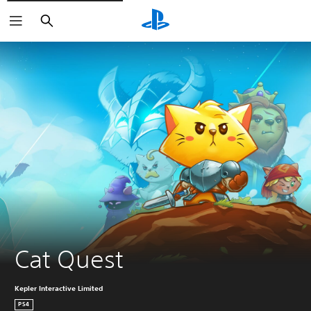
Sök
Cat Quest
Kepler Interactive Limited
PS4