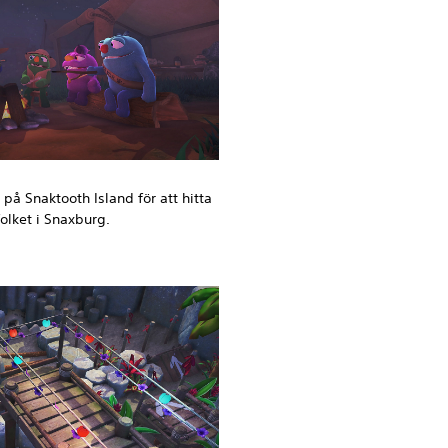
på Snaktooth Island för att hitta
olket i Snaxburg.