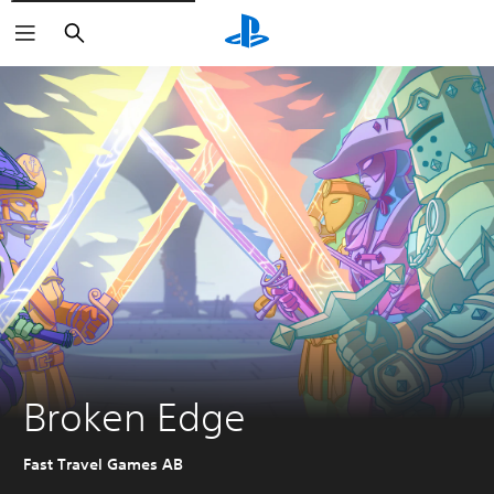
Sök
Broken Edge
Fast Travel Games AB