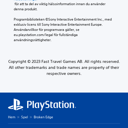
 för att ta del av viktig hälsoinformation innan du använder 
denna produkt.
Programbiblioteken ©Sony Interactive Entertainment Inc., med 
exklusiv licens till Sony Interactive Entertainment Europe. 
Användarvillkor för programvara gäller, se 
eu.playstation.com/legal för fullständiga 
användningsrättigheter.
Copyright © 2023 Fast Travel Games AB. All rights reserved.
All other trademarks and trade names are property of their
respective owners.
Hem
Spel
Broken Edge