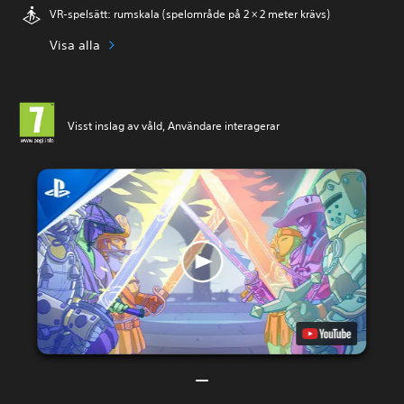
VR-spelsätt: rumskala (spelområde på 2 × 2 meter krävs)
Visa alla
Visst inslag av våld, Användare interagerar