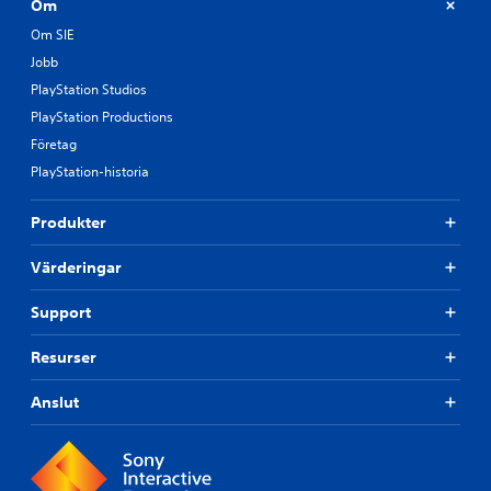
Om
Om SIE
Jobb
PlayStation Studios
PlayStation Productions
Företag
PlayStation-historia
Produkter
Värderingar
Support
Resurser
Anslut