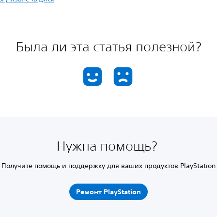
Была ли эта статья полезной?
Нужна помощь?
Получите помощь и поддержку для ваших продуктов PlayStation
Ремонт PlayStation