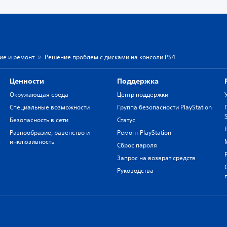
ие и ремонт
Решение проблем с дисками на консоли PS4
Ценности
Поддержка
Окружающая среда
Центр поддержки
Специальные возможности
Группа безопасности PlayStation
Безопасность в сети
Статус
Разнообразие, равенство и
Ремонт PlayStation
инклюзивность
Сброс пароля
Запрос на возврат средств
Руководства