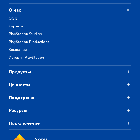
О нас
О SIE
Карьера
PlayStation Studios
PlayStation Productions
Компания
История PlayStation
Продукты
Ценности
Поддержка
Ресурсы
Подключение