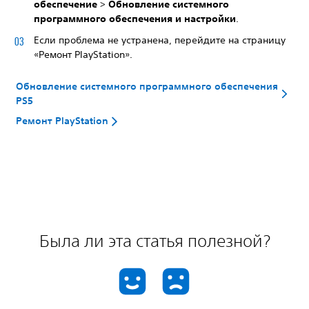
обеспечение
>
Обновление системного
программного обеспечения и настройки
.
Если проблема не устранена, перейдите на страницу
«Ремонт PlayStation».
Обновление системного программного обеспечения
PS5
Ремонт PlayStation
Была ли эта статья полезной?