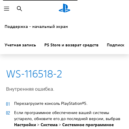
Поиск
Поддержка – начальный экран
Учетная запись
PS Store и возврат средств
Подписки
WS-116518-2
Внутренняя ошибка.
Перезагрузите консоль PlayStation®5.
Если программное обеспечение вашей системы
устарело, обновите его до последней версии, выбрав
Настройки
>
Система
>
Системное программное