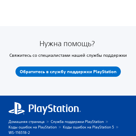
Нужна помощь?
Свяжитесь со специалистами нашей службы поддержки
Обратитесь в службу поддержки PlayStation
Домашняя страница
Служба поддержки PlayStation
Коды ошибок на PlayStation
Коды ошибок на PlayStation 5
WS-116518-2