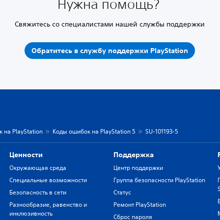
Нужна помощь?
Свяжитесь со специалистами нашей службы поддержки
Обратитесь в службу поддержки PlayStation
 на PlayStation
Коды ошибок на PlayStation 5
SU-101193-5
Ценности
Поддержка
Окружающая среда
Центр поддержки
Специальные возможности
Группа безопасности PlayStation
Безопасность в сети
Статус
Разнообразие, равенство и
Ремонт PlayStation
инклюзивность
Сброс пароля