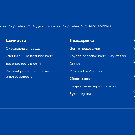
 на PlayStation
Коды ошибок на PlayStation 5
NP-102944-0
Ценности
Поддержка
Окружающая среда
Центр поддержки
Специальные возможности
Группа безопасности PlayStation
Безопасность в сети
Статус
Разнообразие, равенство и
Ремонт PlayStation
инклюзивность
Сброс пароля
Запрос на возврат средств
Руководства