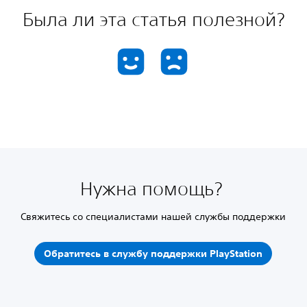
Была ли эта статья полезной?
Нужна помощь?
Свяжитесь со специалистами нашей службы поддержки
Обратитесь в службу поддержки PlayStation