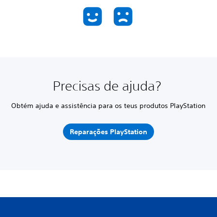
Precisas de ajuda?
Obtém ajuda e assistência para os teus produtos PlayStation
Reparações PlayStation