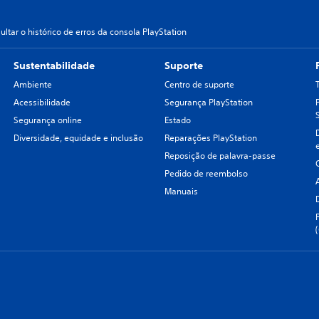
ltar o histórico de erros da consola PlayStation
Sustentabilidade
Suporte
Ambiente
Centro de suporte
Acessibilidade
Segurança PlayStation
Segurança online
Estado
Diversidade, equidade e inclusão
Reparações PlayStation
Reposição de palavra-passe
Pedido de reembolso
Manuais