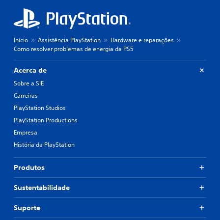
Início
Assistência PlayStation
Hardware e reparações
Como resolver problemas de energia da PS5
Acerca de
Sobre a SIE
Carreiras
PlayStation Studios
PlayStation Productions
Empresa
História da PlayStation
Produtos
Sustentabilidade
Suporte