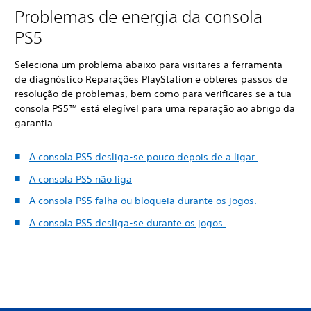
Problemas de energia da consola
PS5
Seleciona um problema abaixo para visitares a ferramenta
de diagnóstico Reparações PlayStation e obteres passos de
resolução de problemas, bem como para verificares se a tua
consola PS5™ está elegível para uma reparação ao abrigo da
garantia.
A consola PS5 desliga-se pouco depois de a ligar.
A consola PS5 não liga
A consola PS5 falha ou bloqueia durante os jogos.
A consola PS5 desliga-se durante os jogos.