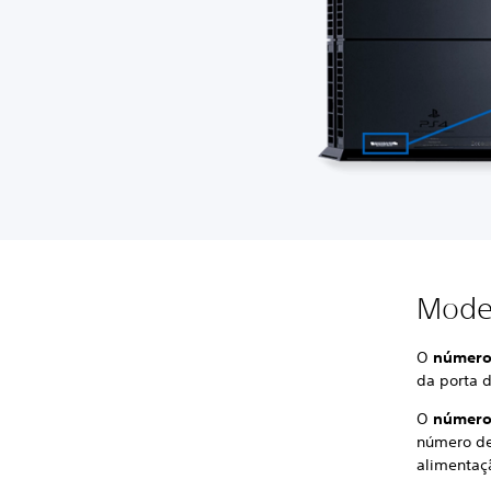
Mode
O
número 
da porta d
O
número
número de
alimentaç