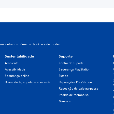
encontrar os números de série e de modelo
Sustentabilidade
Suporte
Ambiente
Centro de suporte
Acessibilidade
Segurança PlayStation
Segurança online
Estado
Diversidade, equidade e inclusão
Reparações PlayStation
Reposição de palavra-passe
Pedido de reembolso
Manuais