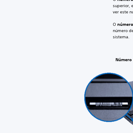
superior, 
ver este 
O
número
número de
sistema.
Número 