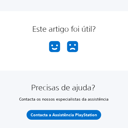
Este artigo foi útil?
Precisas de ajuda?
Contacta os nossos especialistas da assistência
Contacta a Assistência PlayStation