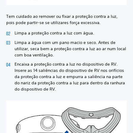
Tem cuidado ao remover ou fixar a proteção contra a luz,
pois pode partir-se se utilizares força excessiva.
Limpa a proteção contra a luz com água.
Limpa a água com um pano macio e seco. Antes de
utilizar, seca bem a proteção contra a luz ao ar num local
com boa ventilação.
Encaixa a proteção contra a luz no dispositivo de RV.
Insere as 14 saliências do dispositivo de RV nos orifícios
da proteção contra a luz e empurra a saliência na parte
do nariz da proteção contra a luz para dentro da ranhura
do dispositivo de RV.