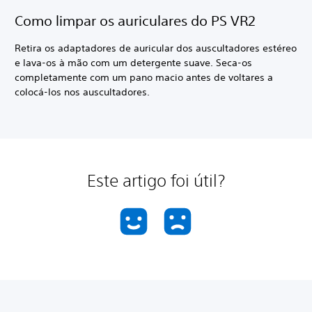
Como limpar os auriculares do PS VR2
Retira os adaptadores de auricular dos auscultadores estéreo
e lava-os à mão com um detergente suave. Seca-os
completamente com um pano macio antes de voltares a
colocá-los nos auscultadores.
Este artigo foi útil?