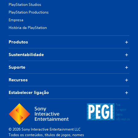
PlayStation Studios
PlayStation Productions
Empresa
História da PlayStation
Produtos
Sustentabilidade
Suporte
Recursos
Estabelecer ligação
© 2026 Sony Interactive Entertainment LLC
Todos os conteúdos, títulos de jogos, nomes