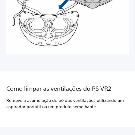
Como limpar as ventilações do PS VR2
Remove a acumulação de pó das ventilações utilizando um
aspirador portátil ou um produto semelhante.