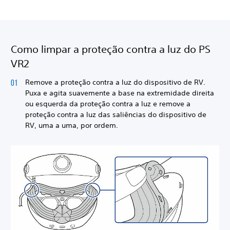
Como limpar a proteção contra a luz do PS
VR2
Remove a proteção contra a luz do dispositivo de RV.
Puxa e agita suavemente a base na extremidade direita
ou esquerda da proteção contra a luz e remove a
proteção contra a luz das saliências do dispositivo de
RV, uma a uma, por ordem.