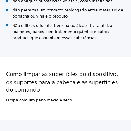
Não apliques substâncias voláteis, como inseticidas.
Não permitas um contacto prolongado entre materiais de
borracha ou vinil e o produto.
Não utilizes diluente, benzina ou álcool. Evita utilizar
toalhetes, panos com tratamento químico e outros
produtos que contenham essas substâncias.
Como limpar as superfícies do dispositivo,
os suportes para a cabeça e as superfícies
do comando
Limpa com um pano macio e seco.