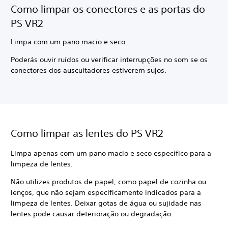
Como limpar os conectores e as portas do
PS VR2
Limpa com um pano macio e seco.
Poderás ouvir ruídos ou verificar interrupções no som se os
conectores dos auscultadores estiverem sujos.
Como limpar as lentes do PS VR2
Limpa apenas com um pano macio e seco específico para a
limpeza de lentes.
Não utilizes produtos de papel, como papel de cozinha ou
lenços, que não sejam especificamente indicados para a
limpeza de lentes. Deixar gotas de água ou sujidade nas
lentes pode causar deterioração ou degradação.