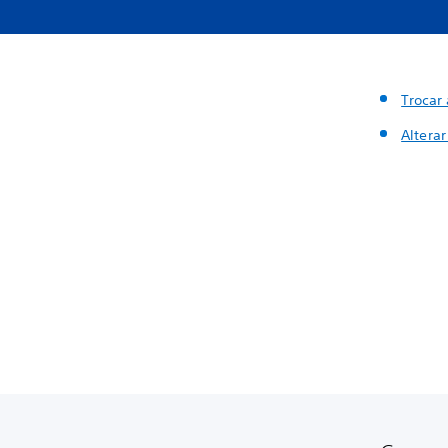
Trocar
Alterar