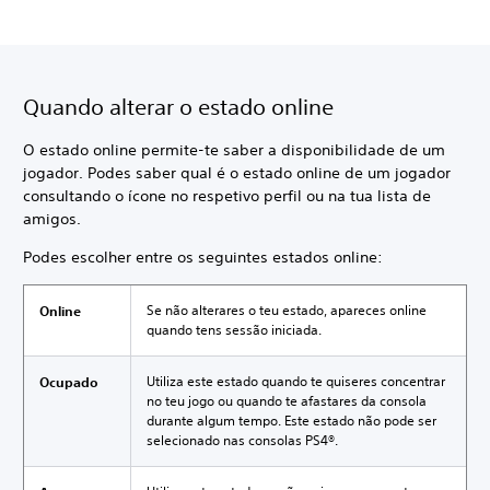
Quando alterar o estado online
O estado online permite-te saber a disponibilidade de um
jogador. Podes saber qual é o estado online de um jogador
consultando o ícone no respetivo perfil ou na tua lista de
amigos.
Podes escolher entre os seguintes estados online:
Se não alterares o teu estado, apareces online
Online
quando tens sessão iniciada.
Utiliza este estado quando te quiseres concentrar
Ocupado
no teu jogo ou quando te afastares da consola
durante algum tempo. Este estado não pode ser
selecionado nas consolas PS4®.