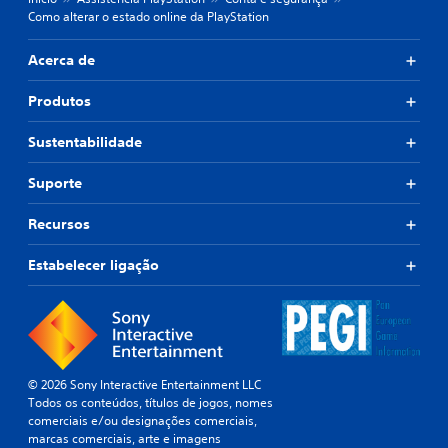
Como alterar o estado online da PlayStation
Acerca de
Produtos
Sustentabilidade
Suporte
Recursos
Estabelecer ligação
© 2026 Sony Interactive Entertainment LLC
Todos os conteúdos, títulos de jogos, nomes
comerciais e/ou designações comerciais,
marcas comerciais, arte e imagens