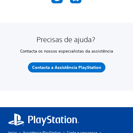
Precisas de ajuda?
Contacta os nossos especialistas da assistência
Contacta a Assistência PlayStation
Início
Assistência PlayStation
Conta e segurança