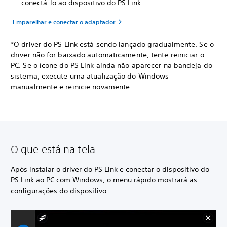
conectá-lo ao dispositivo do PS Link.
Emparelhar e conectar o adaptador
*O driver do PS Link está sendo lançado gradualmente. Se o
driver não for baixado automaticamente, tente reiniciar o
PC. Se o ícone do PS Link ainda não aparecer na bandeja do
sistema, execute uma atualização do Windows
manualmente e reinicie novamente.
O que está na tela
Após instalar o driver do PS Link e conectar o dispositivo do
PS Link ao PC com Windows, o menu rápido mostrará as
configurações do dispositivo.