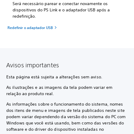
Será necessário parear e conectar novamente os
dispositivos do PS Link e o adaptador USB após a
redefinição.
Redefinir o adaptador USB
Avisos importantes
Esta página está sujeita a alterações sem aviso.
As ilustrações e as imagens da tela podem variar em
relação ao produto real.
As informações sobre o funcionamento do sistema, nomes
dos itens de menu e imagens de tela publicados neste site
podem variar dependendo da versão do sistema do PC com
Windows que você está usando, bem como das versões do
software e do driver do dispositivo instaladas no