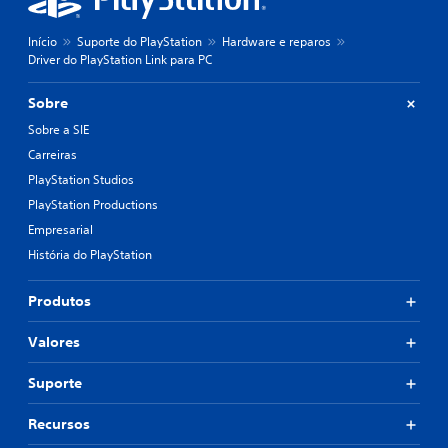
Início
Suporte do PlayStation
Hardware e reparos
Driver do PlayStation Link para PC
Sobre
Sobre a SIE
Carreiras
PlayStation Studios
PlayStation Productions
Empresarial
História do PlayStation
Produtos
Valores
Suporte
Recursos