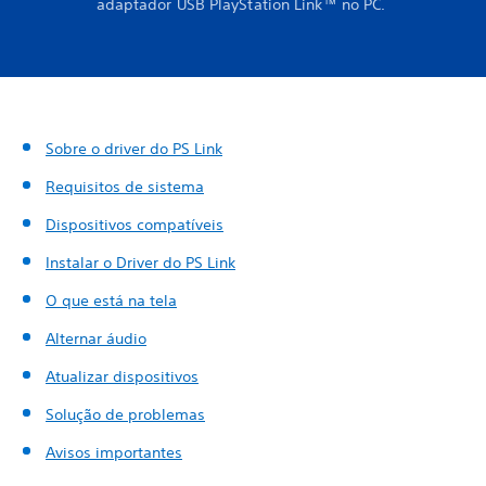
adaptador USB PlayStation Link™ no PC.
Sobre o driver do PS Link
Requisitos de sistema
Dispositivos compatíveis
Instalar o Driver do PS Link
O que está na tela
Alternar áudio
Atualizar dispositivos
Solução de problemas
Avisos importantes