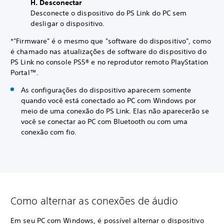
H. Desconectar
Desconecte o dispositivo do PS Link do PC sem
desligar o dispositivo.
*"Firmware" é o mesmo que "software do dispositivo", como
é chamado nas atualizações de software do dispositivo do
PS Link no console PS5® e no reprodutor remoto PlayStation
Portal™.
As configurações do dispositivo aparecem somente
quando você está conectado ao PC com Windows por
meio de uma conexão do PS Link. Elas não aparecerão se
você se conectar ao PC com Bluetooth ou com uma
conexão com fio.
Como alternar as conexões de áudio
Em seu PC com Windows, é possível alternar o dispositivo