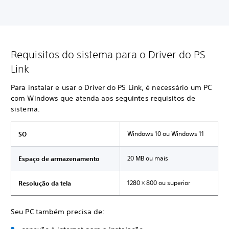
Requisitos do sistema para o Driver do PS
Link
Para instalar e usar o Driver do PS Link, é necessário um PC
com Windows que atenda aos seguintes requisitos de
sistema.
Windows 10 ou Windows 11
SO
20 MB ou mais
Espaço de armazenamento
1280 × 800 ou superior
Resolução da tela
Seu PC também precisa de: