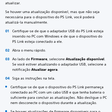
atualizar.
Se houver uma atualização disponível, mas que não seja
necessária para o dispositivo do PS Link, você poderá
atualizá-la manualmente.
Certifique-se de que o adaptador USB do PS Link esteja
inserido no PC com Windows e de que o dispositivo do
PS Link esteja conectado a ele.
Abra o menu rápido.
Ao lado de
Firmware
, selecione
Atualização disponível
.
Se você estiver atualizando o adaptador USB, selecione a
notificação
Atualizar agora
.
Siga as instruções na tela.
Certifique-se de que o dispositivo do PS Link permaneça
conectado ao PC com um cabo USB e que tenha bateria o
suficiente para concluir as atualizações. Não desligue o PC
nem desconecte o dispositivo durante a atualização.
Se houver atualizações de firmware disponíveis para o