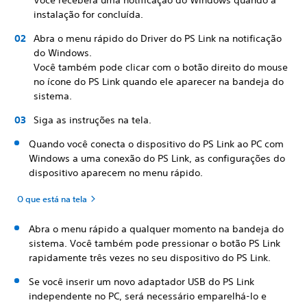
Você receberá uma notificação do Windows quando a
instalação for concluída.
Abra o menu rápido do Driver do PS Link na notificação
do Windows.
Você também pode clicar com o botão direito do mouse
no ícone do PS Link quando ele aparecer na bandeja do
sistema.
Siga as instruções na tela.
Quando você conecta o dispositivo do PS Link ao PC com
Windows a uma conexão do PS Link, as configurações do
dispositivo aparecem no menu rápido.
O que está na tela
Abra o menu rápido a qualquer momento na bandeja do
sistema. Você também pode pressionar o botão PS Link
rapidamente três vezes no seu dispositivo do PS Link.
Se você inserir um novo adaptador USB do PS Link
independente no PC, será necessário emparelhá-lo e