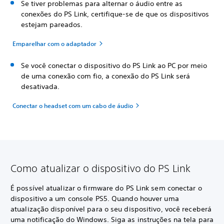
Se tiver problemas para alternar o áudio entre as
conexões do PS Link, certifique-se de que os dispositivos
estejam pareados.
Emparelhar com o adaptador
Se você conectar o dispositivo do PS Link ao PC por meio
de uma conexão com fio, a conexão do PS Link será
desativada.
Conectar o headset com um cabo de áudio
Como atualizar o dispositivo do PS Link
É possível atualizar o firmware do PS Link sem conectar o
dispositivo a um console PS5. Quando houver uma
atualização disponível para o seu dispositivo, você receberá
uma notificação do Windows. Siga as instruções na tela para