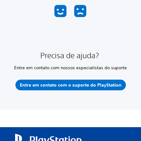
Precisa de ajuda?
Entre em contato com nossos especialistas do suporte
Entre em contato com o suporte do PlayStation