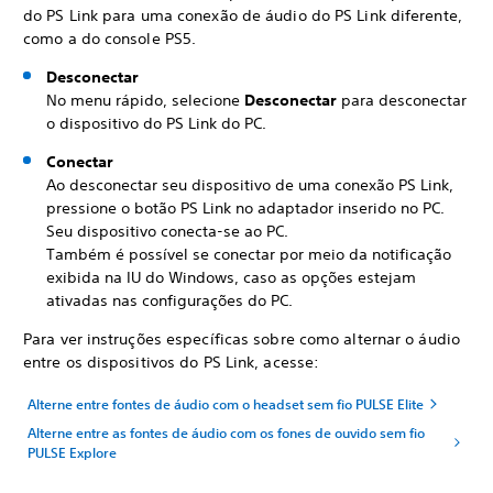
do PS Link para uma conexão de áudio do PS Link diferente,
como a do console PS5.
Desconectar
No menu rápido, selecione
Desconectar
para desconectar
o dispositivo do PS Link do PC.
Conectar
Ao desconectar seu dispositivo de uma conexão PS Link,
pressione o botão PS Link no adaptador inserido no PC.
Seu dispositivo conecta-se ao PC.
Também é possível se conectar por meio da notificação
exibida na IU do Windows, caso as opções estejam
ativadas nas configurações do PC.
Para ver instruções específicas sobre como alternar o áudio
entre os dispositivos do PS Link, acesse:
Alterne entre fontes de áudio com o headset sem fio PULSE Elite
Alterne entre as fontes de áudio com os fones de ouvido sem fio
PULSE Explore