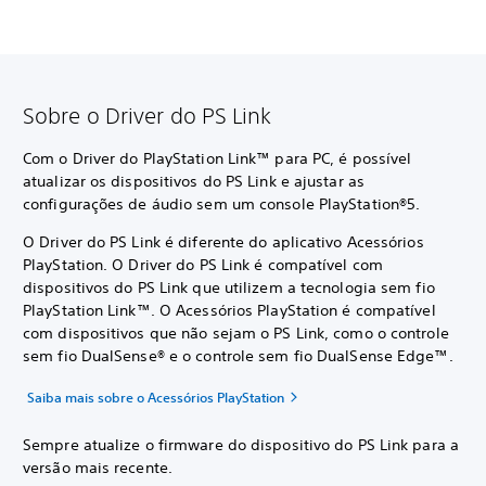
Sobre o Driver do PS Link
Com o Driver do PlayStation Link™ para PC, é possível
atualizar os dispositivos do PS Link e ajustar as
configurações de áudio sem um console PlayStation®5.
O Driver do PS Link é diferente do aplicativo Acessórios
PlayStation. O Driver do PS Link é compatível com
dispositivos do PS Link que utilizem a tecnologia sem fio
PlayStation Link™. O Acessórios PlayStation é compatível
com dispositivos que não sejam o PS Link, como o controle
sem fio DualSense® e o controle sem fio DualSense Edge™.
Saiba mais sobre o Acessórios PlayStation
Sempre atualize o firmware do dispositivo do PS Link para a
versão mais recente.