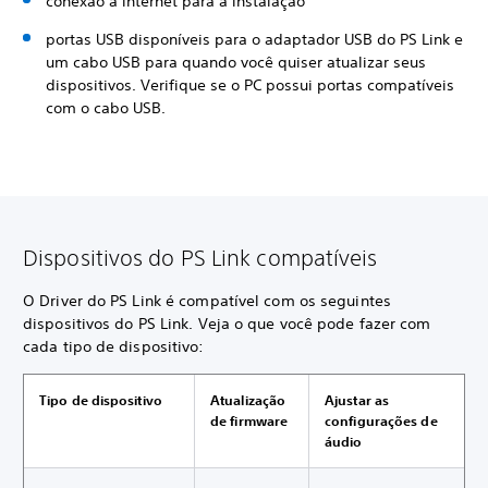
conexão à internet para a instalação
portas USB disponíveis para o adaptador USB do PS Link e
um cabo USB para quando você quiser atualizar seus
dispositivos. Verifique se o PC possui portas compatíveis
com o cabo USB.
Dispositivos do PS Link compatíveis
O Driver do PS Link é compatível com os seguintes
dispositivos do PS Link. Veja o que você pode fazer com
cada tipo de dispositivo:
Tipo de dispositivo
Atualização
Ajustar as
de firmware
configurações de
áudio