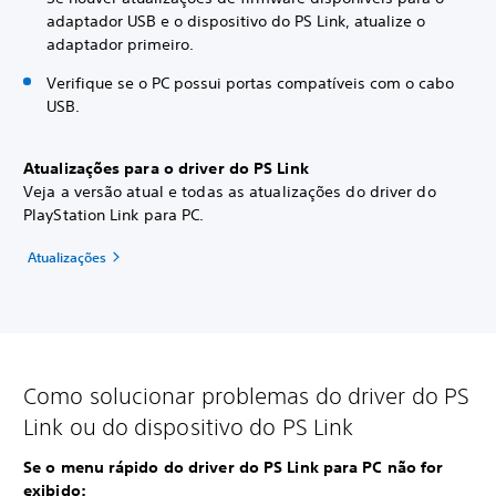
adaptador USB e o dispositivo do PS Link, atualize o
adaptador primeiro.
Verifique se o PC possui portas compatíveis com o cabo
USB.
Atualizações para o driver do PS Link
Veja a versão atual e todas as atualizações do driver do
PlayStation Link para PC.
Atualizações
Como solucionar problemas do driver do PS
Link ou do dispositivo do PS Link
Se o menu rápido do driver do PS Link para PC não for
exibido: