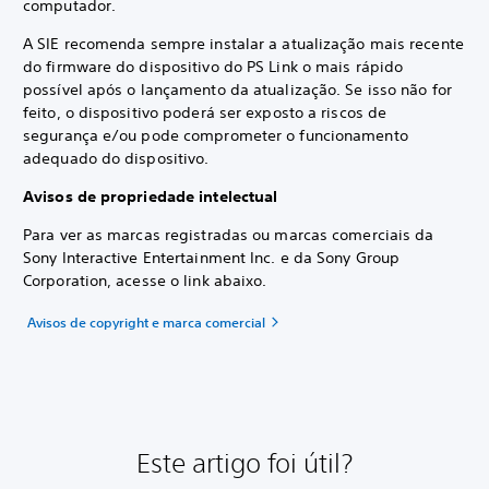
computador.
A SIE recomenda sempre instalar a atualização mais recente
do firmware do dispositivo do PS Link o mais rápido
possível após o lançamento da atualização. Se isso não for
feito, o dispositivo poderá ser exposto a riscos de
segurança e/ou pode comprometer o funcionamento
adequado do dispositivo.
Avisos de propriedade intelectual
Para ver as marcas registradas ou marcas comerciais da
Sony Interactive Entertainment Inc. e da Sony Group
Corporation, acesse o link abaixo.
Avisos de copyright e marca comercial
Este artigo foi útil?