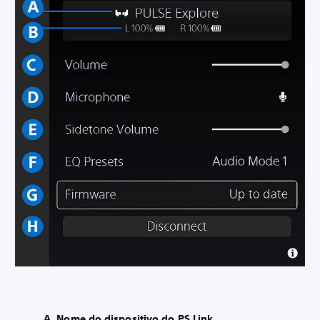
A. Nome do dispositivo do PS Link