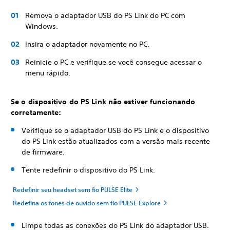
Remova o adaptador USB do PS Link do PC com
Windows.
Insira o adaptador novamente no PC.
Reinicie o PC e verifique se você consegue acessar o
menu rápido.
Se o dispositivo do PS Link não estiver funcionando
corretamente:
Verifique se o adaptador USB do PS Link e o dispositivo
do PS Link estão atualizados com a versão mais recente
de firmware.
Tente redefinir o dispositivo do PS Link.
Redefinir seu headset sem fio PULSE Elite
Redefina os fones de ouvido sem fio PULSE Explore
Limpe todas as conexões do PS Link do adaptador USB.