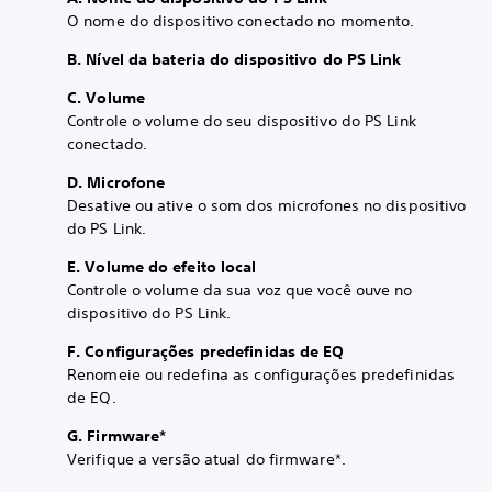
O nome do dispositivo conectado no momento.
B. Nível da bateria do dispositivo do PS Link
C. Volume
Controle o volume do seu dispositivo do PS Link
conectado.
D. Microfone
Desative ou ative o som dos microfones no dispositivo
do PS Link.
E. Volume do efeito local
Controle o volume da sua voz que você ouve no
dispositivo do PS Link.
F. Configurações predefinidas de EQ
Renomeie ou redefina as configurações predefinidas
de EQ.
G. Firmware*
Verifique a versão atual do firmware*.