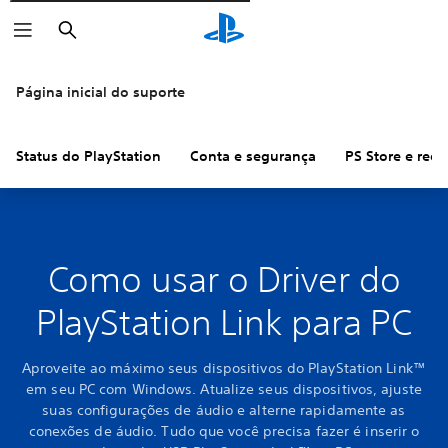
Pesquisar
Página inicial do suporte
Status do PlayStation
Conta e segurança
PS Store e ree
Como usar o Driver do
PlayStation Link para PC
Aproveite ao máximo seus dispositivos do PlayStation Link™
em seu PC com Windows. Atualize seus dispositivos, ajuste
suas configurações de áudio e alterne rapidamente as
conexões de áudio. Tudo que você precisa fazer é inserir o