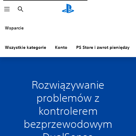
Wyszukaj
Wsparcie
Wszystkie kategorie
Konto
PS Store i zwrot pieniędzy
Rozwiązywanie
problemów z
kontrolerem
bezprzewodowym