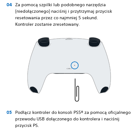
Za pomocą szpilki lub podobnego narzędzia
(niedołączonego) naciśnij i przytrzymaj przycisk
resetowania przez co najmniej 5 sekund.
Kontroler zostanie zresetowany.
Podłącz kontroler do konsoli PS5® za pomocą oficjalnego
przewodu USB dołączonego do kontrolera i naciśnij
przycisk PS.