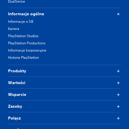
DualSense
Informacje ogólne
Informacje o SIE
Kariera
PlayStation Studios
PlayStation Productions
Informacje korporacyjne
Historia PlayStation
Produkty
Wartości
Wsparcie
Zasoby
Połącz