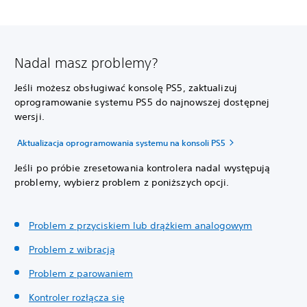
Nadal masz problemy?
Jeśli możesz obsługiwać konsolę PS5, zaktualizuj
oprogramowanie systemu PS5 do najnowszej dostępnej
wersji.
Aktualizacja oprogramowania systemu na konsoli PS5
Jeśli po próbie zresetowania kontrolera nadal występują
problemy, wybierz problem z poniższych opcji.
Problem z przyciskiem lub drążkiem analogowym
Problem z wibracją
Problem z parowaniem
Kontroler rozłącza się