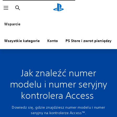
Wyszukaj
Wsparcie
Wszystkie kategorie
Konto
PS Store i zwrot pieniędzy
Jak znaleźć numer
modelu i numer seryjny
kontrolera Access
Dowiedz się, gdzie znajdziesz numer modelu i numer
seryjny na kontrolerze Access™.