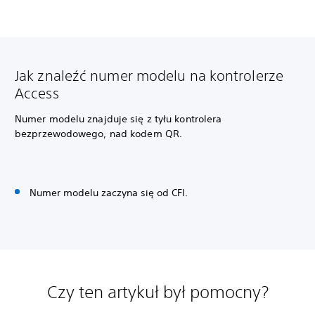
Jak znaleźć numer modelu na kontrolerze
Access
Numer modelu znajduje się z tyłu kontrolera
bezprzewodowego, nad kodem QR.
Numer modelu zaczyna się od CFI.
Czy ten artykuł był pomocny?