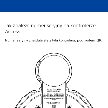
Jak znaleźć numer seryjny na kontrolerze
Access
Numer seryjny znajduje się z tyłu kontrolera, pod kodem QR.