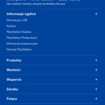
Jak znaleźć numery seryjne kontrolera Access
Informacje ogólne
Informacje o SIE
Kariera
PlayStation Studios
PlayStation Productions
Informacje korporacyjne
Historia PlayStation
Produkty
Wartości
Wsparcie
Zasoby
Połącz