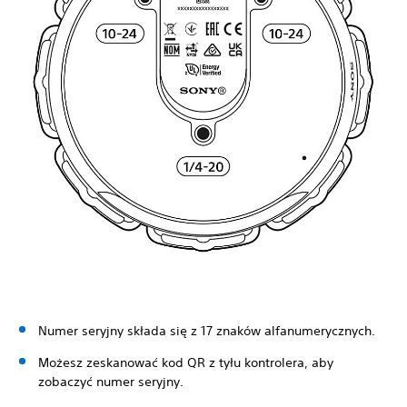
Numer seryjny składa się z 17 znaków alfanumerycznych.
Możesz zeskanować kod QR z tyłu kontrolera, aby
zobaczyć numer seryjny.