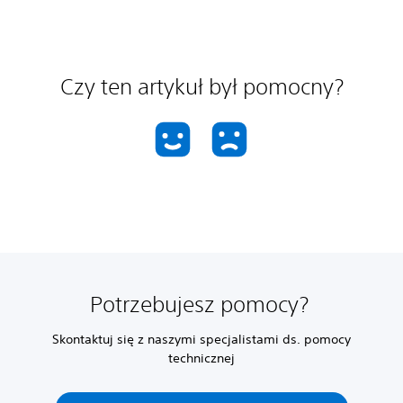
Czy ten artykuł był pomocny?
Potrzebujesz pomocy?
Skontaktuj się z naszymi specjalistami ds. pomocy
technicznej