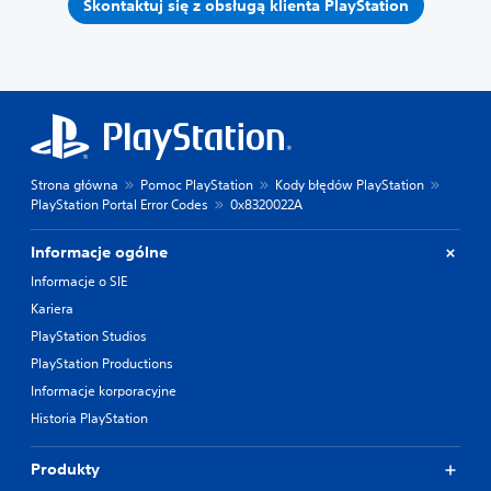
Skontaktuj się z obsługą klienta PlayStation
Strona główna
Pomoc PlayStation
Kody błędów PlayStation
PlayStation Portal Error Codes
0x8320022A
Informacje ogólne
Informacje o SIE
Kariera
PlayStation Studios
PlayStation Productions
Informacje korporacyjne
Historia PlayStation
Produkty