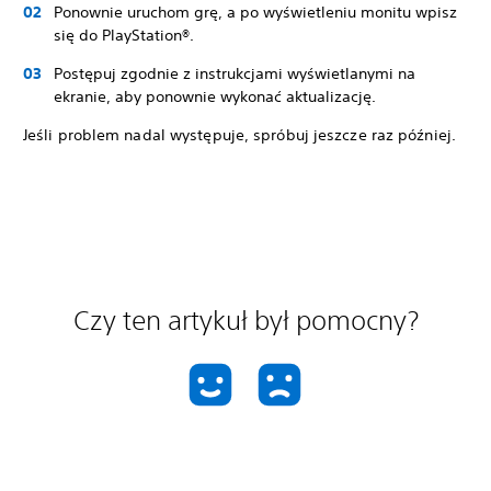
Ponownie uruchom grę, a po wyświetleniu monitu wpisz
się do PlayStation®.
Postępuj zgodnie z instrukcjami wyświetlanymi na
ekranie, aby ponownie wykonać aktualizację.
Jeśli problem nadal występuje, spróbuj jeszcze raz później.
Czy ten artykuł był pomocny?