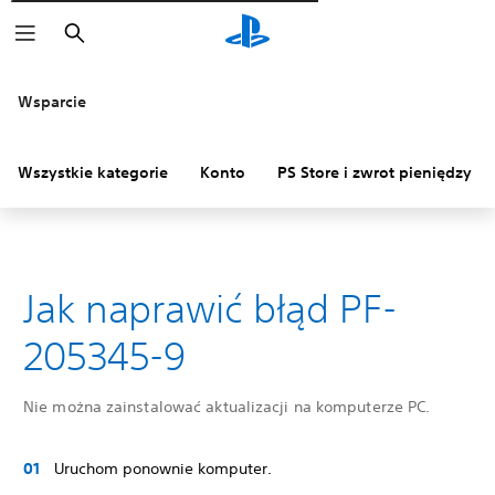
Wyszukaj
Wsparcie
Wszystkie kategorie
Konto
PS Store i zwrot pieniędzy
Jak naprawić błąd PF-
205345-9
Nie można zainstalować aktualizacji na komputerze PC.
Uruchom ponownie komputer.