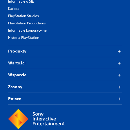
Informacje o SIE
Kariera
PlayStation Studios
PlayStation Productions
Informacje korporacyjne
Historia PlayStation
Produkty
Wartości
Wsparcie
Zasoby
Połącz