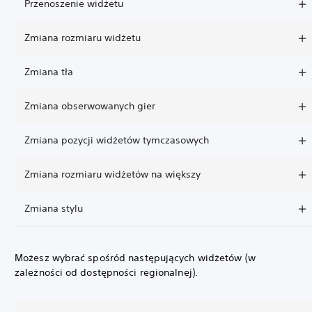
Przenoszenie widżetu
Zmiana rozmiaru widżetu
Zmiana tła
Zmiana obserwowanych gier
Zmiana pozycji widżetów tymczasowych
Zmiana rozmiaru widżetów na większy
Zmiana stylu
Możesz wybrać spośród następujących widżetów (w
zależności od dostępności regionalnej).