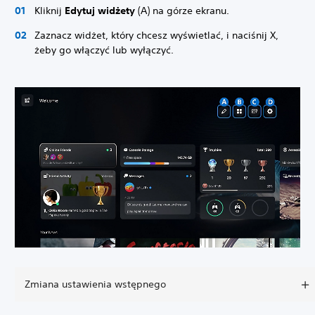
Kliknij
Edytuj widżety
(A) na górze ekranu.
Zaznacz widżet, który chcesz wyświetlać, i naciśnij X,
żeby go włączyć lub wyłączyć.
Zmiana ustawienia wstępnego