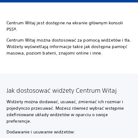
Centrum Witaj jest dostępne na ekranie głównym konsoli
PS5®.
Centrum Witaj można dostosować za pomocą widżetów i tła.
Widżety wyświetlają informacje takie jak dostępna pamięć
masowa, poziom baterii, znajomi online i inne.
Jak dostosować widżety Centrum Witaj
Widżety można dodawać, usuwać, zmieniać ich rozmiar i
pojedynczo przesuwać. Możesz również wybrać wstępnie
zdefiniowane układy widżetów w oparciu o swoje
preferencje.
Dodawanie i usuwanie widżetów: