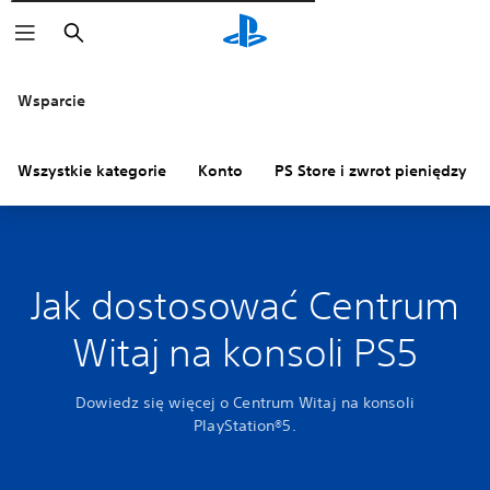
Wyszukaj
Wsparcie
Wszystkie kategorie
Konto
PS Store i zwrot pieniędzy
Jak dostosować Centrum
Witaj na konsoli PS5
Dowiedz się więcej o Centrum Witaj na konsoli
PlayStation®5.