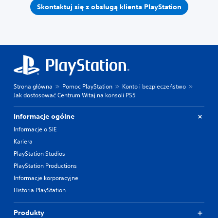
Skontaktuj się z obsługą klienta PlayStation
Strona główna
Pomoc PlayStation
Konto i bezpieczeństwo
Jak dostosować Centrum Witaj na konsoli PS5
Informacje ogólne
Informacje o SIE
Kariera
PlayStation Studios
PlayStation Productions
Informacje korporacyjne
Historia PlayStation
Produkty