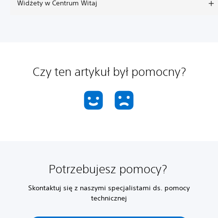
Widżety w Centrum Witaj
Czy ten artykuł był pomocny?
Potrzebujesz pomocy?
Skontaktuj się z naszymi specjalistami ds. pomocy
technicznej