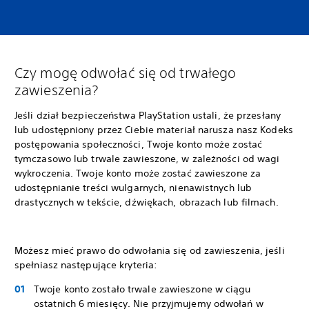
Czy mogę odwołać się od trwałego
zawieszenia?
Jeśli dział bezpieczeństwa PlayStation ustali, że przesłany
lub udostępniony przez Ciebie materiał narusza nasz Kodeks
postępowania społeczności, Twoje konto może zostać
tymczasowo lub trwale zawieszone, w zależności od wagi
wykroczenia. Twoje konto może zostać zawieszone za
udostępnianie treści wulgarnych, nienawistnych lub
drastycznych w tekście, dźwiękach, obrazach lub filmach.
Możesz mieć prawo do odwołania się od zawieszenia, jeśli
spełniasz następujące kryteria:
Twoje konto zostało trwale zawieszone w ciągu
ostatnich 6 miesięcy. Nie przyjmujemy odwołań w