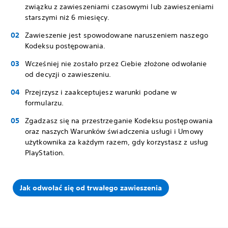
związku z zawieszeniami czasowymi lub zawieszeniami
starszymi niż 6 miesięcy.
Zawieszenie jest spowodowane naruszeniem naszego
Kodeksu postępowania.
Wcześniej nie zostało przez Ciebie złożone odwołanie
od decyzji o zawieszeniu.
Przejrzysz i zaakceptujesz warunki podane w
formularzu.
Zgadzasz się na przestrzeganie Kodeksu postępowania
oraz naszych Warunków świadczenia usługi i Umowy
użytkownika za każdym razem, gdy korzystasz z usług
PlayStation.
Jak odwołać się od trwałego zawieszenia