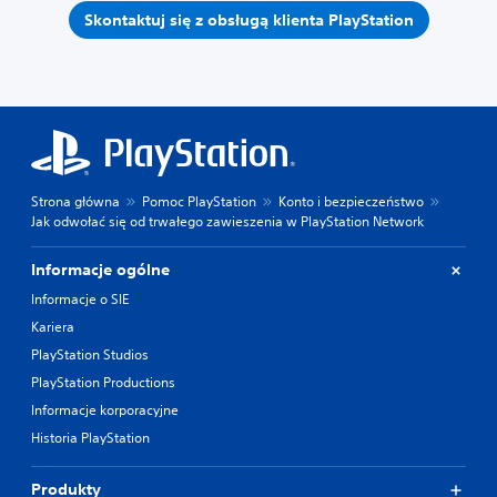
Skontaktuj się z obsługą klienta PlayStation
Strona główna
Pomoc PlayStation
Konto i bezpieczeństwo
Jak odwołać się od trwałego zawieszenia w PlayStation Network
Informacje ogólne
Informacje o SIE
Kariera
PlayStation Studios
PlayStation Productions
Informacje korporacyjne
Historia PlayStation
Produkty