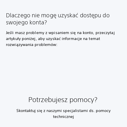
Dlaczego nie mogę uzyskać dostępu do
swojego konta?
Jeśli masz problemy z wpisaniem się na konto, przeczytaj
artykuły poniżej, aby uzyskać informacje na temat
rozwiązywania problemów:
Potrzebujesz pomocy?
Skontaktuj się z naszymi specjalistami ds. pomocy
technicznej