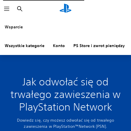
Wyszukaj
Wsparcie
Wszystkie kategorie
Konto
PS Store i zwrot pieniędzy
Jak odwołać się od
trwałego zawieszenia w
PlayStation Network
Dowiedz się, czy możesz odwołać się od trwałego
zawieszenia w PlayStation™Network (PSN).