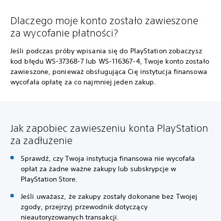
Dlaczego moje konto zostało zawieszone
za wycofanie płatności?
Jeśli podczas próby wpisania się do PlayStation zobaczysz
kod błędu WS-37368-7 lub WS-116367-4, Twoje konto zostało
zawieszone, ponieważ obsługująca Cię instytucja finansowa
wycofała opłatę za co najmniej jeden zakup.
Jak zapobiec zawieszeniu konta PlayStation
za zadłużenie
Sprawdź, czy Twoja instytucja finansowa nie wycofała
opłat za żadne ważne zakupy lub subskrypcje w
PlayStation Store.
Jeśli uważasz, że zakupy zostały dokonane bez Twojej
zgody, przejrzyj przewodnik dotyczący
nieautoryzowanych transakcji.