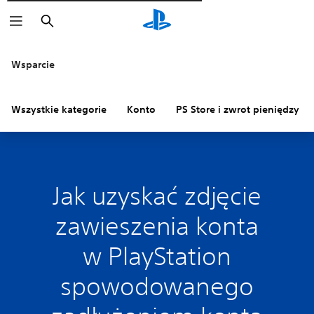
Wyszukaj
Wsparcie
Wszystkie kategorie
Konto
PS Store i zwrot pieniędzy
Jak uzyskać zdjęcie
zawieszenia konta
w PlayStation
spowodowanego