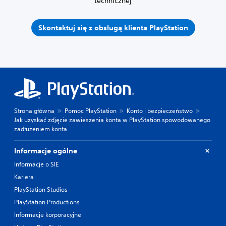
technicznej
Skontaktuj się z obsługą klienta PlayStation
Strona główna
Pomoc PlayStation
Konto i bezpieczeństwo
Jak uzyskać zdjęcie zawieszenia konta w PlayStation spowodowanego
zadłużeniem konta
Informacje ogólne
Informacje o SIE
Kariera
PlayStation Studios
PlayStation Productions
Informacje korporacyjne