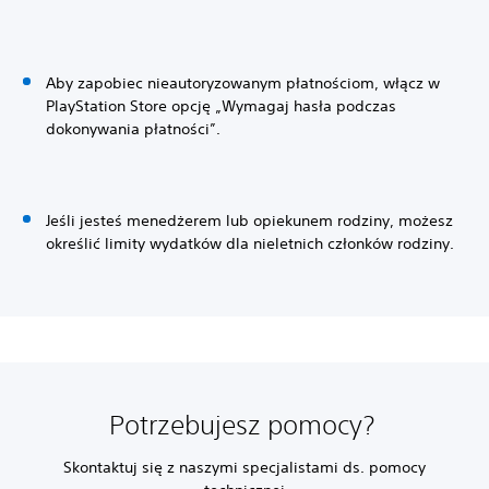
Aby zapobiec nieautoryzowanym płatnościom, włącz w
PlayStation Store opcję „Wymagaj hasła podczas
dokonywania płatności”.
Jeśli jesteś menedżerem lub opiekunem rodziny, możesz
określić limity wydatków dla nieletnich członków rodziny.
Potrzebujesz pomocy?
Skontaktuj się z naszymi specjalistami ds. pomocy