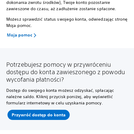
dokonania zwrotu środków), Twoje konto pozostanie
zawieszone do czasu, aż zadłużenie zostanie spłacone.
Możesz sprawdzić status swojego konta, odwiedzając stronę
Moja pomoc.
Moja pomoc
Potrzebujesz pomocy w przywróceniu
dostępu do konta zawieszonego z powodu
wycofania płatności?
Dostęp do swojego konta możesz odzyskać, spłacając
należne saldo. Kliknij przycisk poniżej, aby wyświetlić
formularz internetowy w celu uzyskania pomocy.
Przywróć dostęp do konta