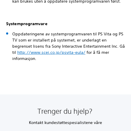
kan brukes uten å oppdatere systemprogramvaren først.
Systemprogramvare
Oppdateringene av systemprogramvaren til PS Vita og PS
TV som er installert på systemet, er underlagt en
begrenset lisens fra Sony Interactive Entertainment Inc. Gå
til
http://www.scei.co.jp/psvita-eula/
for å få mer
informasjon.
Trenger du hjelp?
Kontakt kundestøttespesialistene våre