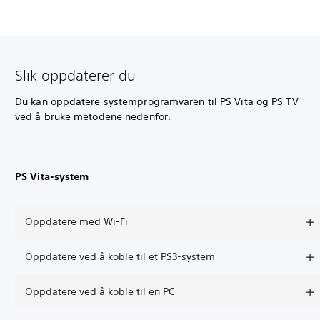
Slik oppdaterer du
Du kan oppdatere systemprogramvaren til PS Vita og PS TV
ved å bruke metodene nedenfor.
PS Vita-system
Oppdatere med Wi-Fi
Oppdatere ved å koble til et PS3-system
Oppdatere ved å koble til en PC