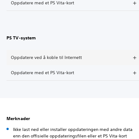
Oppdatere med et PS Vita-kort
PS TV-system
Oppdatere ved å koble til Internett
Oppdatere med et PS Vita-kort
Merknader
Ikke last ned eller installer oppdateringen med andre data
enn den offisielle oppdateringsfilen eller et PS Vita-kort