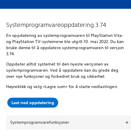
Systemprogramvareoppdatering 3.74
En oppdatering av systemprogramvaren til PlayStation Vita-
og PlayStation TV-systemene ble utgitt 10. mai 2022. Du kan
bruke denne til å oppdatere systemprogramvaren til versjon
3.74.
Oppdater alltid systemet til den nyeste versjonen av
systemprogramvaren. Ved å oppdatere kan du glede deg
over nye funksjoner og forbedret bruk og sikkerhet.
Høyreklikk og velg «Lagre som» for å starte nedlastingen.
Last ned oppdatering
Systemprogramvarefunksjoner