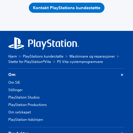
Kontakt PlayStations kundestøtte
Hjem
PlayStations kundestøtte
Maskinvare og reparasjoner
Støtte for PlayStation®Vita
PS Vita-systemprogramvare
Om
Om SIE
Stillinger
PlayStation Studios
PlayStation Productions
Om selskapet
PlayStation-tidslinjen