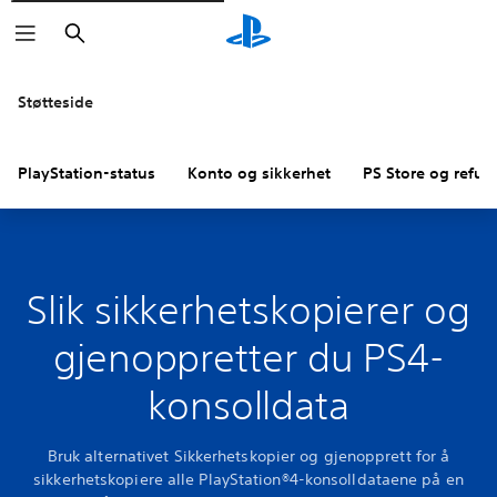
Søk
Støtteside
PlayStation-status
Konto og sikkerhet
PS Store og refus
Slik sikkerhetskopierer og
gjenoppretter du PS4-
konsolldata
Bruk alternativet Sikkerhetskopier og gjenopprett for å
sikkerhetskopiere alle PlayStation®4-konsolldataene på en