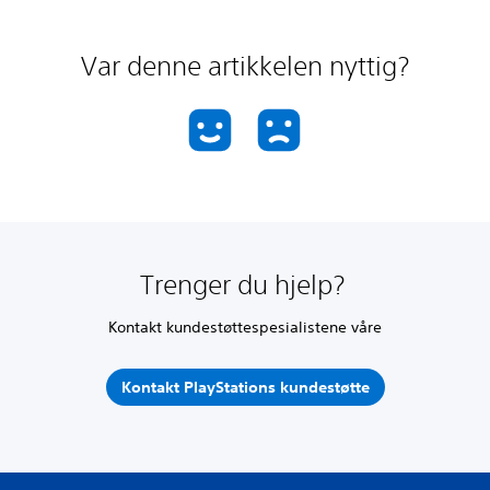
Var denne artikkelen nyttig?
Trenger du hjelp?
Kontakt kundestøttespesialistene våre
Kontakt PlayStations kundestøtte