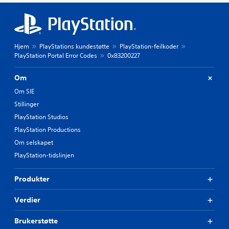
Hjem
PlayStations kundestøtte
PlayStation-feilkoder
PlayStation Portal Error Codes
0x83200227
Om
Om SIE
Stillinger
PlayStation Studios
PlayStation Productions
Om selskapet
PlayStation-tidslinjen
Produkter
Verdier
Brukerstøtte