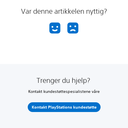
Var denne artikkelen nyttig?
Trenger du hjelp?
Kontakt kundestøttespesialistene våre
Kontakt PlayStations kundestøtte