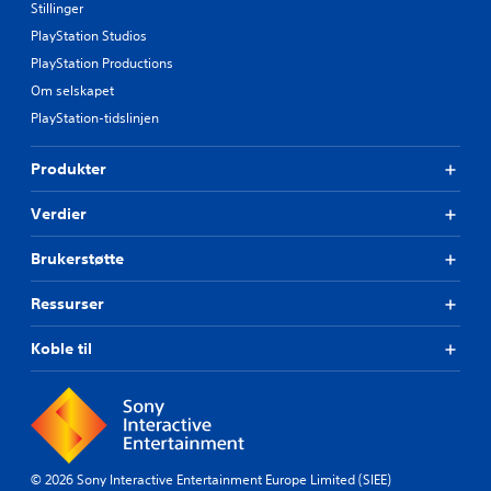
Stillinger
PlayStation Studios
PlayStation Productions
Om selskapet
PlayStation-tidslinjen
Produkter
Verdier
Brukerstøtte
Ressurser
Koble til
© 2026 Sony Interactive Entertainment Europe Limited (SIEE)