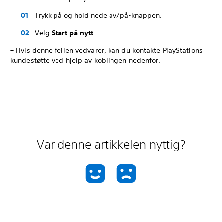
Trykk på og hold nede av/på-knappen.
Velg
Start på nytt
.
– Hvis denne feilen vedvarer, kan du kontakte PlayStations
kundestøtte ved hjelp av koblingen nedenfor.
Var denne artikkelen nyttig?