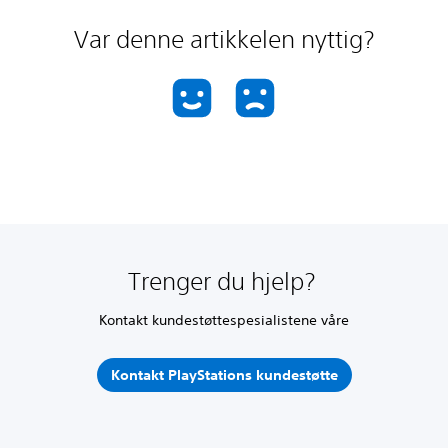
Var denne artikkelen nyttig?
Trenger du hjelp?
Kontakt kundestøttespesialistene våre
Kontakt PlayStations kundestøtte