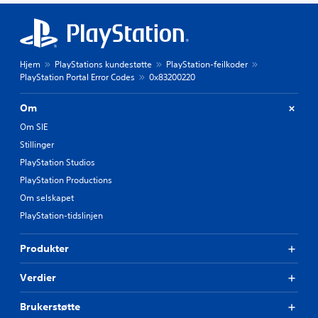
Hjem
PlayStations kundestøtte
PlayStation-feilkoder
PlayStation Portal Error Codes
0x83200220
Om
Om SIE
Stillinger
PlayStation Studios
PlayStation Productions
Om selskapet
PlayStation-tidslinjen
Produkter
Verdier
Brukerstøtte