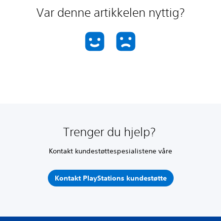
Var denne artikkelen nyttig?
Trenger du hjelp?
Kontakt kundestøttespesialistene våre
Kontakt PlayStations kundestøtte