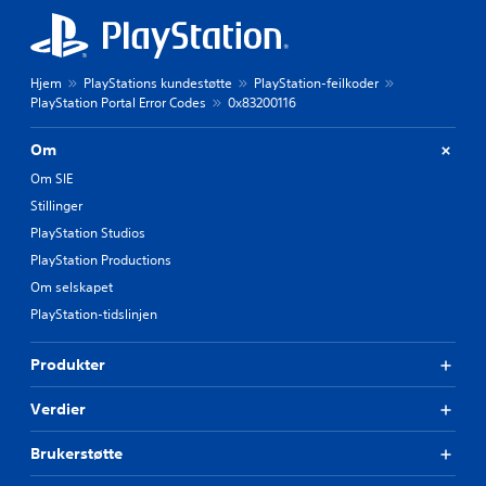
Hjem
PlayStations kundestøtte
PlayStation-feilkoder
PlayStation Portal Error Codes
0x83200116
Om
Om SIE
Stillinger
PlayStation Studios
PlayStation Productions
Om selskapet
PlayStation-tidslinjen
Produkter
Verdier
Brukerstøtte