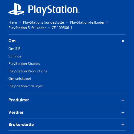
Hjem
PlayStations kundestøtte
PlayStation-feilkoder
PlayStation 5-feilkoder
CE-109506-1
Om
Om SIE
Stillinger
PlayStation Studios
PlayStation Productions
Om selskapet
PlayStation-tidslinjen
Produkter
Verdier
Brukerstøtte