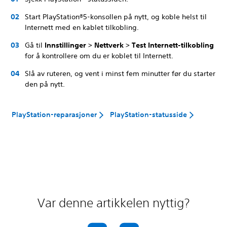
Start PlayStation®5-konsollen på nytt, og koble helst til
Internett med en kablet tilkobling.
Gå til
Innstillinger > Nettverk > Test Internett-tilkobling
for å kontrollere om du er koblet til Internett.
Slå av ruteren, og vent i minst fem minutter før du starter
den på nytt.
PlayStation-reparasjoner
PlayStation-statusside
Var denne artikkelen nyttig?