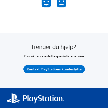
Trenger du hjelp?
Kontakt kundestøttespesialistene våre
Kontakt PlayStations kundestøtte